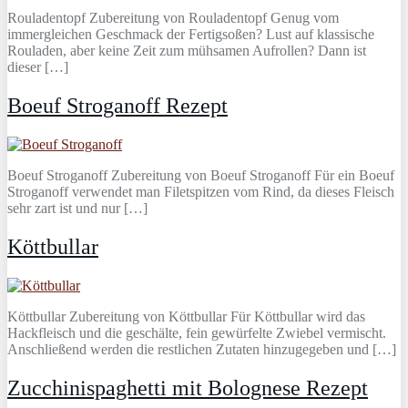
Rouladentopf Zubereitung von Rouladentopf Genug vom
immergleichen Geschmack der Fertigsoßen? Lust auf klassische
Rouladen, aber keine Zeit zum mühsamen Aufrollen? Dann ist
dieser […]
Boeuf Stroganoff Rezept
Boeuf Stroganoff Zubereitung von Boeuf Stroganoff Für ein Boeuf
Stroganoff verwendet man Filetspitzen vom Rind, da dieses Fleisch
sehr zart ist und nur […]
Köttbullar
Köttbullar Zubereitung von Köttbullar Für Köttbullar wird das
Hackfleisch und die geschälte, fein gewürfelte Zwiebel vermischt.
Anschließend werden die restlichen Zutaten hinzugegeben und […]
Zucchinispaghetti mit Bolognese Rezept