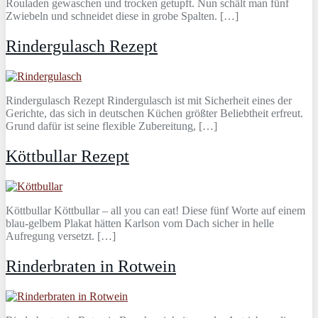
Rouladen gewaschen und trocken getupft. Nun schält man fünf
Zwiebeln und schneidet diese in grobe Spalten. […]
Rindergulasch Rezept
Rindergulasch Rezept Rindergulasch ist mit Sicherheit eines der
Gerichte, das sich in deutschen Küchen größter Beliebtheit erfreut.
Grund dafür ist seine flexible Zubereitung, […]
Köttbullar Rezept
Köttbullar Köttbullar – all you can eat! Diese fünf Worte auf einem
blau-gelbem Plakat hätten Karlson vom Dach sicher in helle
Aufregung versetzt. […]
Rinderbraten in Rotwein