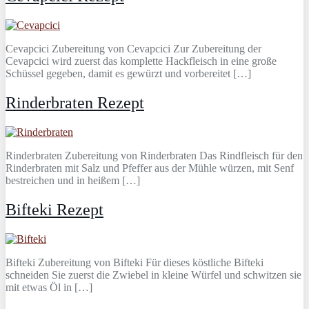
Cevapcici Zubereitung von Cevapcici Zur Zubereitung der
Cevapcici wird zuerst das komplette Hackfleisch in eine große
Schüssel gegeben, damit es gewürzt und vorbereitet […]
Rinderbraten Rezept
Rinderbraten Zubereitung von Rinderbraten Das Rindfleisch für den
Rinderbraten mit Salz und Pfeffer aus der Mühle würzen, mit Senf
bestreichen und in heißem […]
Bifteki Rezept
Bifteki Zubereitung von Bifteki Für dieses köstliche Bifteki
schneiden Sie zuerst die Zwiebel in kleine Würfel und schwitzen sie
mit etwas Öl in […]