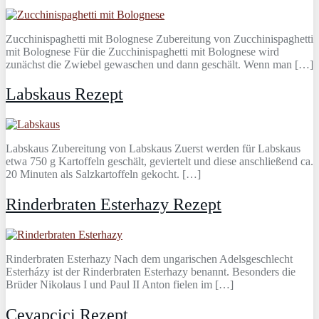
Zucchinispaghetti mit Bolognese Zubereitung von Zucchinispaghetti
mit Bolognese Für die Zucchinispaghetti mit Bolognese wird
zunächst die Zwiebel gewaschen und dann geschält. Wenn man […]
Labskaus Rezept
Labskaus Zubereitung von Labskaus Zuerst werden für Labskaus
etwa 750 g Kartoffeln geschält, geviertelt und diese anschließend ca.
20 Minuten als Salzkartoffeln gekocht. […]
Rinderbraten Esterhazy Rezept
Rinderbraten Esterhazy Nach dem ungarischen Adelsgeschlecht
Esterházy ist der Rinderbraten Esterhazy benannt. Besonders die
Brüder Nikolaus I und Paul II Anton fielen im […]
Cevapcici Rezept