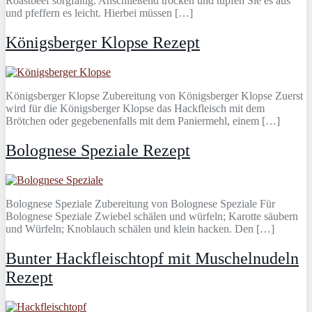
Roastbeef sorgfältig. Anschließend trocken und tupfen Sie es aus
und pfeffern es leicht. Hierbei müssen […]
Königsberger Klopse Rezept
Königsberger Klopse Zubereitung von Königsberger Klopse Zuerst
wird für die Königsberger Klopse das Hackfleisch mit dem
Brötchen oder gegebenenfalls mit dem Paniermehl, einem […]
Bolognese Speziale Rezept
Bolognese Speziale Zubereitung von Bolognese Speziale Für
Bolognese Speziale Zwiebel schälen und würfeln; Karotte säubern
und Würfeln; Knoblauch schälen und klein hacken. Den […]
Bunter Hackfleischtopf mit Muschelnudeln
Rezept