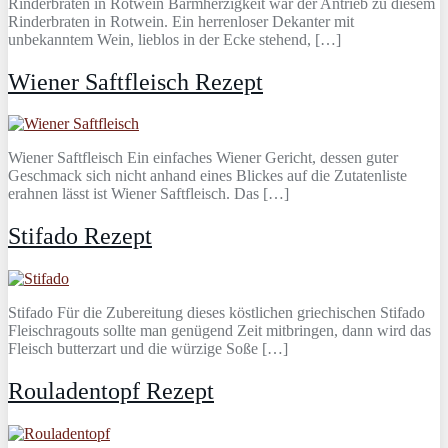
Rinderbraten in Rotwein Barmherzigkeit war der Antrieb zu diesem
Rinderbraten in Rotwein. Ein herrenloser Dekanter mit
unbekanntem Wein, lieblos in der Ecke stehend, […]
Wiener Saftfleisch Rezept
Wiener Saftfleisch Ein einfaches Wiener Gericht, dessen guter
Geschmack sich nicht anhand eines Blickes auf die Zutatenliste
erahnen lässt ist Wiener Saftfleisch. Das […]
Stifado Rezept
Stifado Für die Zubereitung dieses köstlichen griechischen Stifado
Fleischragouts sollte man genügend Zeit mitbringen, dann wird das
Fleisch butterzart und die würzige Soße […]
Rouladentopf Rezept