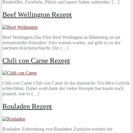
Rinderfilet, Zwiebeln, Pilzen und saurer Sahne zubereitet. […]
Beef Wellington Rezept
Beef Wellington Das Filet Beef Wellington in Blätterteig ist ein
sensationeller Klassiker. Also warum warten, auf geht es zu der
nächsten Küchenschlacht. Der […]
Chili con Carne Rezept
Chili con Carne Chili con Carne ist das klassische Tex-Mex-Gericht
schlechthin. Dabei weiß dank der vielen Rezepte fast kaum noch
jemand, wie es […]
Rouladen Rezept
Rouladen Zubereitung von Rouladen Zunächst werden die