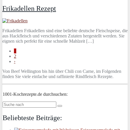
Frikadellen Rezept
Frikadellen Frikadellen sind eine beliebte deutsche Fleischspeise, die
aus Hackfleisch und verschiedenen Zutaten hergestellt werden. Sie
eignen sich perfekt für eine schnelle Mahlzeit […]
1
2
›
Von Beef Wellington bis hin über Chili con Carne, im Folgenden
finden Sie viele einfache und raffinierte Rindfleisch Rezepte.
1001-Kochrezepte.de durchsuchen:
Beliebteste Beiträge: