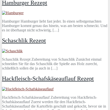
Hamburger Rezept
Hamburger Hamburger liebt fast jeder. In einen selbstgemachten
Hamburger kommt genau das hinein, was am besten schmeckt. Und
es ist überhaupt nicht schwierig, […]
Schaschlik Rezept
Schaschlik Rezept Zubereitung von Schaschlik Zunächst einmal
schneiden Sie für das Schaschlik die Spieße aus Holz zurecht,
schließlich sollen die ja auch in […]
Hackfleisch-Schafskäseauflauf Rezept
Hackfleisch-Schafskäseauflauf Zubereitung von Hackfleisch-
Schafskäseauflauf Zuerst werden für den Hackfleisch-
Schafskäseauflauf die Kartoffeln geschält und gekocht, bevor sie in