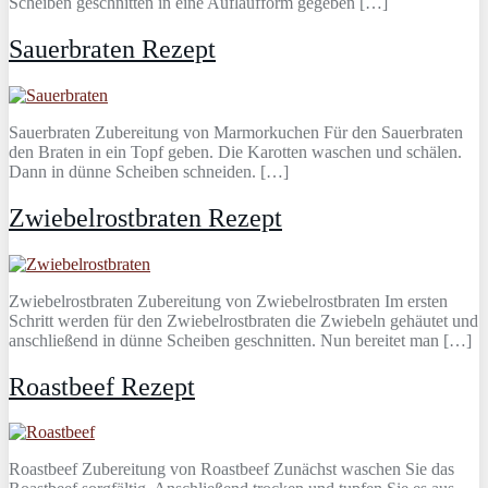
Scheiben geschnitten in eine Auflaufform gegeben […]
Sauerbraten Rezept
Sauerbraten Zubereitung von Marmorkuchen Für den Sauerbraten
den Braten in ein Topf geben. Die Karotten waschen und schälen.
Dann in dünne Scheiben schneiden. […]
Zwiebelrostbraten Rezept
Zwiebelrostbraten Zubereitung von Zwiebelrostbraten Im ersten
Schritt werden für den Zwiebelrostbraten die Zwiebeln gehäutet und
anschließend in dünne Scheiben geschnitten. Nun bereitet man […]
Roastbeef Rezept
Roastbeef Zubereitung von Roastbeef Zunächst waschen Sie das