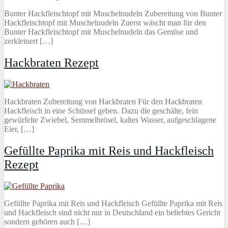
Bunter Hackfleischtopf mit Muschelnudeln Zubereitung von Bunter
Hackfleischtopf mit Muschelnudeln Zuerst wäscht man für den
Bunter Hackfleischtopf mit Muschelnudeln das Gemüse und
zerkleinert […]
Hackbraten Rezept
Hackbraten Zubereitung von Hackbraten Für den Hackbraten
Hackfleisch in eine Schüssel geben. Dazu die geschälte, fein
gewürfelte Zwiebel, Semmelbrösel, kaltes Wasser, aufgeschlagene
Eier, […]
Gefüllte Paprika mit Reis und Hackfleisch
Rezept
Gefüllte Paprika mit Reis und Hackfleisch Gefüllte Paprika mit Reis
und Hackfleisch sind nicht nur in Deutschland ein beliebtes Gericht
sondern gehören auch […]