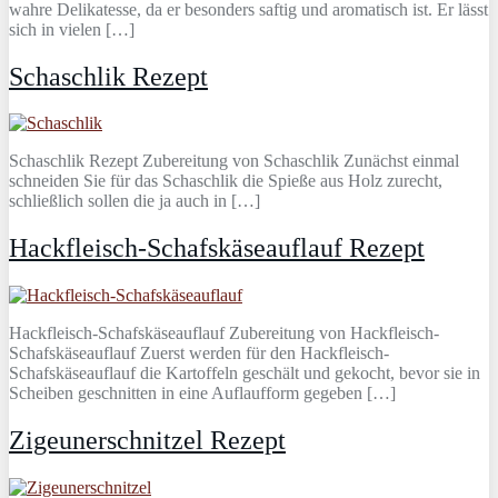
wahre Delikatesse, da er besonders saftig und aromatisch ist. Er lässt
sich in vielen […]
Schaschlik Rezept
Schaschlik Rezept Zubereitung von Schaschlik Zunächst einmal
schneiden Sie für das Schaschlik die Spieße aus Holz zurecht,
schließlich sollen die ja auch in […]
Hackfleisch-Schafskäseauflauf Rezept
Hackfleisch-Schafskäseauflauf Zubereitung von Hackfleisch-
Schafskäseauflauf Zuerst werden für den Hackfleisch-
Schafskäseauflauf die Kartoffeln geschält und gekocht, bevor sie in
Scheiben geschnitten in eine Auflaufform gegeben […]
Zigeunerschnitzel Rezept