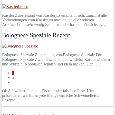
Kassler Zubereitung von Kassler Es empfiehlt sich, zunächst alle
Vorbereitungen zum Kassler zu machen, da alle weiteren
Arbeitsschritte sehr wenig Zeitaufwand erfordern. Zunächst […]
Bolognese Speziale Rezept
Bolognese Speziale Zubereitung von Bolognese Speziale Für
Bolognese Speziale Zwiebel schälen und würfeln; Karotte säubern
und Würfeln; Knoblauch schälen und klein hacken. Den […]
1
2
›
Ob Schweinerollbraten, Eisbein oder falscher Hase. Hier
präsentieren wir Ihnen jede Menge einfache Schweinefleisch
Rezepte.