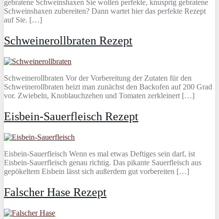
gebratene Schweinshaxen Sie wollen perfekte, knusprig gebratene
Schweinshaxen zubereiten? Dann wartet hier das perfekte Rezept
auf Sie. […]
Schweinerollbraten Rezept
Schweinerollbraten Vor der Vorbereitung der Zutaten für den
Schweinerollbraten heizt man zunächst den Backofen auf 200 Grad
vor. Zwiebeln, Knoblauchzehen und Tomaten zerkleinert […]
Eisbein-Sauerfleisch Rezept
Eisbein-Sauerfleisch Wenn es mal etwas Deftiges sein darf, ist
Eisbein-Sauerfleisch genau richtig. Das pikante Sauerfleisch aus
gepökeltem Eisbein lässt sich außerdem gut vorbereiten […]
Falscher Hase Rezept