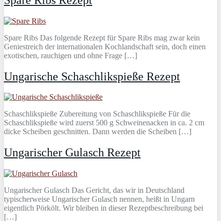
Spare Ribs Das folgende Rezept für Spare Ribs mag zwar kein
Geniestreich der internationalen Kochlandschaft sein, doch einen
exotischen, rauchigen und ohne Frage […]
Ungarische Schaschlikspieße Rezept
Schaschlikspieße Zubereitung von Schaschlikspieße Für die
Schaschlikspieße wird zuerst 500 g Schweinenacken in ca. 2 cm
dicke Scheiben geschnitten. Dann werden die Scheiben […]
Ungarischer Gulasch Rezept
Ungarischer Gulasch Das Gericht, das wir in Deutschland
typischerweise Ungarischer Gulasch nennen, heißt in Ungarn
eigentlich Pörkölt. Wir bleiben in dieser Rezeptbeschreibung bei
[…]