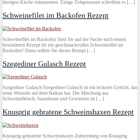
hiesigen Küche entstammen. Einige Zeitgenossen schreiben es […]
Schweinefilet im Backofen Rezept
Schweinefilet im Backofen Sind Sie auf der Suche nach einem
besonderen Rezept für ein geschmackvolles Schweinefilet im
Backofen? Dann sollten Sie dieses Rezept […]
Szegediner Gulasch Rezept
Szegediner Gulasch Szegediner Gulasch ist ein leckeres Gericht, das
seine Wurzeln auf dem Balkan hat. Die Mischung aus
Schweinefleisch, Sauerkraut und Gewürzen ist […]
Knusprig gebratene Schweinshaxen Rezept
Knusprig gebratene Schweinshaxen Zubereitung von Knusprig