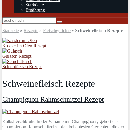
Starköche
Ernährung
Startseite
»
Rezepte
»
Fleischgerichte
»
Schweinefleisch Rezepte
Kassler im Ofen Rezept
Gulasch Rezept
Schichtfleisch Rezept
Schweinefleisch Rezepte
Champignon Rahmschnitzel Rezept
Kalbsfleischbrühe In der Variante mit Champignons, gehört das
Champignon Rahmschnitzel zu den beliebtesten Gerichten, die der