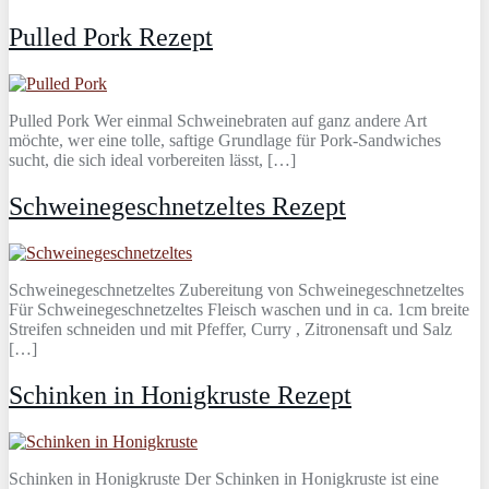
Pulled Pork Rezept
Pulled Pork Wer einmal Schweinebraten auf ganz andere Art
möchte, wer eine tolle, saftige Grundlage für Pork-Sandwiches
sucht, die sich ideal vorbereiten lässt, […]
Schweinegeschnetzeltes Rezept
Schweinegeschnetzeltes Zubereitung von Schweinegeschnetzeltes
Für Schweinegeschnetzeltes Fleisch waschen und in ca. 1cm breite
Streifen schneiden und mit Pfeffer, Curry , Zitronensaft und Salz
[…]
Schinken in Honigkruste Rezept
Schinken in Honigkruste Der Schinken in Honigkruste ist eine