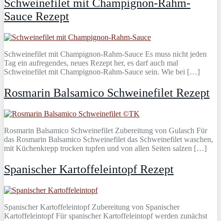
Schweinefilet mit Champignon-Rahm-
Sauce Rezept
Schweinefilet mit Champignon-Rahm-Sauce Es muss nicht jeden
Tag ein aufregendes, neues Rezept her, es darf auch mal
Schweinefilet mit Champignon-Rahm-Sauce sein. Wie bei […]
Rosmarin Balsamico Schweinefilet Rezept
Rosmarin Balsamico Schweinefilet Zubereitung von Gulasch Für
das Rosmarin Balsamico Schweinefilet das Schweinefilet waschen,
mit Küchenkrepp trocken tupfen und von allen Seiten salzen […]
Spanischer Kartoffeleintopf Rezept
Spanischer Kartoffeleintopf Zubereitung von Spanischer
Kartoffeleintopf Für spanischer Kartoffeleintopf werden zunächst