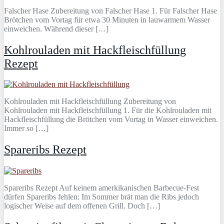
Falscher Hase Zubereitung von Falscher Hase 1. Für Falscher Hase
Brötchen vom Vortag für etwa 30 Minuten in lauwarmem Wasser
einweichen. Während dieser […]
Kohlrouladen mit Hackfleischfüllung
Rezept
Kohlrouladen mit Hackfleischfüllung Zubereitung von
Kohlrouladen mit Hackfleischfüllung 1. Für die Kohlrouladen mit
Hackfleischfüllung die Brötchen vom Vortag in Wasser einweichen.
Immer so […]
Spareribs Rezept
Spareribs Rezept Auf keinem amerkikanischen Barbecue-Fest
dürfen Spareribs fehlen: Im Sommer brät man die Ribs jedoch
logischer Weise auf dem offenen Grill. Doch […]