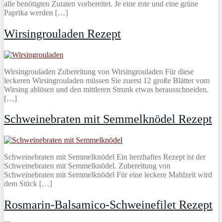
alle benötigten Zutaten vorbereitet. Je eine rote und eine grüne
Paprika werden […]
Wirsingrouladen Rezept
Wirsingrouladen Zubereitung von Wirsingrouladen Für diese
leckeren Wirsingrouladen müssen Sie zuerst 12 große Blätter vom
Wirsing ablösen und den mittleren Strunk etwas herausschneiden.
[…]
Schweinebraten mit Semmelknödel Rezept
Schweinebraten mit Semmelknödel Ein herzhaftes Rezept ist der
Schweinebraten mit Semmelknödel. Zubereitung von
Schweinebraten mit Semmelknödel Für eine leckere Mahlzeit wird
dem Stück […]
Rosmarin-Balsamico-Schweinefilet Rezept