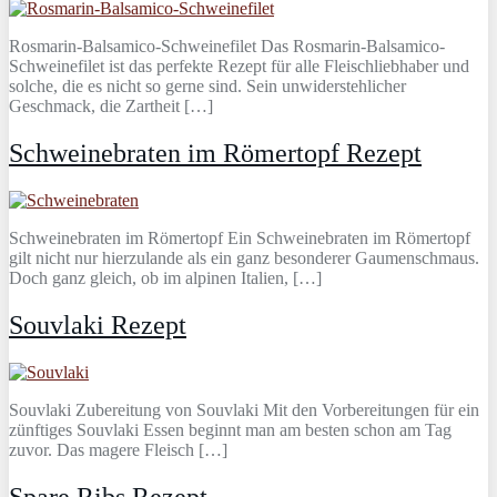
Rosmarin-Balsamico-Schweinefilet Das Rosmarin-Balsamico-
Schweinefilet ist das perfekte Rezept für alle Fleischliebhaber und
solche, die es nicht so gerne sind. Sein unwiderstehlicher
Geschmack, die Zartheit […]
Schweinebraten im Römertopf Rezept
Schweinebraten im Römertopf Ein Schweinebraten im Römertopf
gilt nicht nur hierzulande als ein ganz besonderer Gaumenschmaus.
Doch ganz gleich, ob im alpinen Italien, […]
Souvlaki Rezept
Souvlaki Zubereitung von Souvlaki Mit den Vorbereitungen für ein
zünftiges Souvlaki Essen beginnt man am besten schon am Tag
zuvor. Das magere Fleisch […]
Spare Ribs Rezept