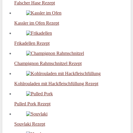
Falscher Hase Rezept
Kassler im Ofen Rezept
Frikadellen Rezept
Champignon Rahmschnitzel Rezept
Kohlrouladen mit Hackfleischfüllung Rezept
Pulled Pork Rezept
Souvlaki Rezept