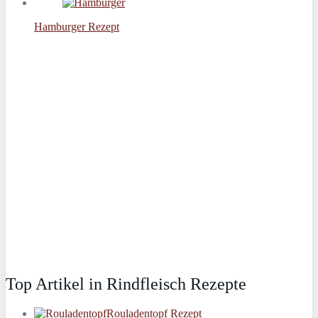
Hamburger Rezept
Top Artikel in Rindfleisch Rezepte
Rouladentopf Rezept