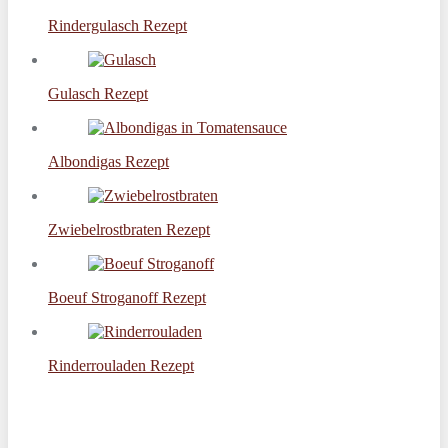
Rindergulasch Rezept
Gulasch Rezept
Albondigas Rezept
Zwiebelrostbraten Rezept
Boeuf Stroganoff Rezept
Rinderrouladen Rezept