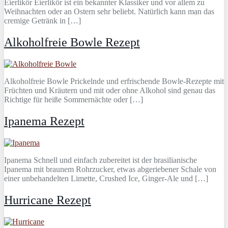
Eierlikör Eierlikör ist ein bekannter Klassiker und vor allem zu
Weihnachten oder an Ostern sehr beliebt. Natürlich kann man das
cremige Getränk in […]
Alkoholfreie Bowle Rezept
Alkoholfreie Bowle Prickelnde und erfrischende Bowle-Rezepte mit
Früchten und Kräutern und mit oder ohne Alkohol sind genau das
Richtige für heiße Sommernächte oder […]
Ipanema Rezept
Ipanema Schnell und einfach zubereitet ist der brasilianische
Ipanema mit braunem Rohrzucker, etwas abgeriebener Schale von
einer unbehandelten Limette, Crushed Ice, Ginger-Ale und […]
Hurricane Rezept