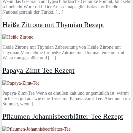
Wenn das Gespräch auf typisch türkische Getränke kommt, fällt sehr
schnell ein Wort: raki. Der Anisschnaps gilt als das inoffizielle
Nationalgetränk der Türkei. […]
Heiße Zitrone mit Thymian Rezept
Heiße Zitrone mit Thymian Zubereitung von Heiße Zitrone mit
Thymian Man nehme für heiße Zitrone mit Thymian eine nur mit
Wasser ausgespülte und […]
Papaya-Zimt-Tee Rezept
Papaya-Zimt-Tee Wenn es draußen kalt und ungemütlich ist, wärmt
nichts so gut auf wie eine Tasse mit Papaya-Zimt-Tee. Aber auch im
Sommer, wenn […]
Pflaumen-Johannisbeerblätter-Tee Rezept