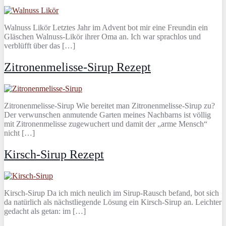
Walnuss Likör Letztes Jahr im Advent bot mir eine Freundin ein
Gläschen Walnuss-Likör ihrer Oma an. Ich war sprachlos und
verblüfft über das […]
Zitronenmelisse-Sirup Rezept
Zitronenmelisse-Sirup Wie bereitet man Zitronenmelisse-Sirup zu?
Der verwunschen anmutende Garten meines Nachbarns ist völlig
mit Zitronenmelisse zugewuchert und damit der „arme Mensch“
nicht […]
Kirsch-Sirup Rezept
Kirsch-Sirup Da ich mich neulich im Sirup-Rausch befand, bot sich
da natürlich als nächstliegende Lösung ein Kirsch-Sirup an. Leichter
gedacht als getan: im […]