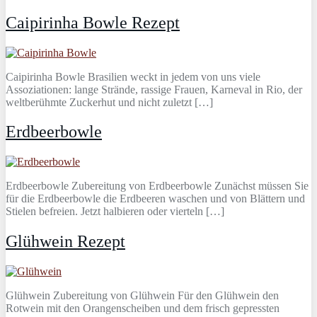
Caipirinha Bowle Rezept
Caipirinha Bowle Brasilien weckt in jedem von uns viele
Assoziationen: lange Strände, rassige Frauen, Karneval in Rio, der
weltberühmte Zuckerhut und nicht zuletzt […]
Erdbeerbowle
Erdbeerbowle Zubereitung von Erdbeerbowle Zunächst müssen Sie
für die Erdbeerbowle die Erdbeeren waschen und von Blättern und
Stielen befreien. Jetzt halbieren oder vierteln […]
Glühwein Rezept
Glühwein Zubereitung von Glühwein Für den Glühwein den
Rotwein mit den Orangenscheiben und dem frisch gepressten