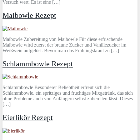
Versuch wert. Es ist eine […]
Maibowle Rezept
Maibowle Zubereitung von Maibowle Für diese erfrischende
Maibowle wird zuerst der braune Zucker und Vanillezucker im
Weißwein aufgelöst. Bevor man das Frühlingskraut zu […]
Schlammbowle Rezept
Schlammbowle Besonderer Beliebtheit erfreut sich die
Schlammbowle, ein spritziges und fruchtiges Mixgetränk, das sich
ohne Probleme auch von Anfängern selbst zubereiten lässt. Dieses
[…]
Eierlikör Rezept