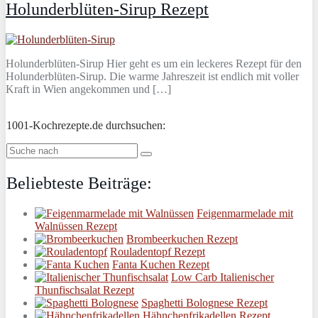
Holunderblüten-Sirup Rezept
Holunderblüten-Sirup Hier geht es um ein leckeres Rezept für den
Holunderblüten-Sirup. Die warme Jahreszeit ist endlich mit voller
Kraft in Wien angekommen und […]
1001-Kochrezepte.de durchsuchen:
Beliebteste Beiträge:
Feigenmarmelade mit
Walnüssen Rezept
Brombeerkuchen Rezept
Rouladentopf Rezept
Fanta Kuchen Rezept
Low Carb Italienischer
Thunfischsalat Rezept
Spaghetti Bolognese Rezept
Hähnchenfrikadellen Rezept