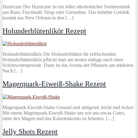
Hurricane Der Hurricane ist ein süßer alkoholischer Sommerdrink
aus Rum, Fruchtsaft, Sirup oder Grenadine. Das beliebte Getränk
kommt aus New Orleans in den […]
Holunderblütenlikör Rezept
Holunderblütenlikör Die Holunderblüten für erfrischenden
Holunderblütenlikör pflückt man am besten mittags nach einer
Schönwetterperiode. Dann ist das Aroma der Pflanzen am stärksten.
Nach […]
Magerquark-Eiweiß-Shake Rezept
Magerquark-Eiweiß-Shake Gesund und sättigend, leicht und lecker:
Mit einem Magerquark-Eiweiß-Shake tun wir uns etwas Gutes,
ohne den Magen und das Kalorienkonto zu belasten. […]
Jelly Shots Rezept