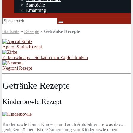
Starköche
Ernährung
Startseite
»
Rezepte
»
Getränke Rezepte
Aperol Spritz Rezept
Zirbenschnaps – So kann man Zapfen trinken
Negroni Rezept
Getränke Rezepte
Kinderbowle Rezept
Kinderbowle Damit Kinder – und auch Autofahrer – etwas davon
genießen können, ist die Zubereitung von Kinderbowle einen