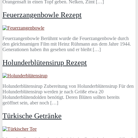
Orangensaft in einen Topf geben. Nelken, Zimt […]
Feuerzangenbowle Rezept
Feuerzangenbowle Berühmt wurde die Feuerzangenbowle durch
den gleichnamigen Film mit Heinz Rühmann aus dem Jahre 1944.
Generationen haben ihn gesehen und er bleibt […]
Holunderblütensirup Rezept
Holunderblütensirup Zubereitung von Holunderblütensirup Für den
Holunderblütensirup werden je nach Größe etwa 20
Holunderblütendolden benötigt. Deren Blüten sollten bereits
geöffnet sein, aber noch […]
Türkische Getränke