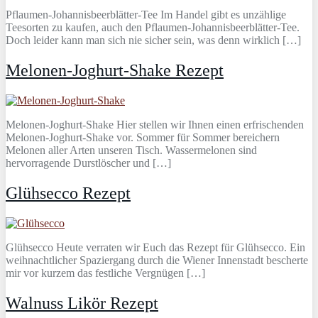
Pflaumen-Johannisbeerblätter-Tee Im Handel gibt es unzählige
Teesorten zu kaufen, auch den Pflaumen-Johannisbeerblätter-Tee.
Doch leider kann man sich nie sicher sein, was denn wirklich […]
Melonen-Joghurt-Shake Rezept
Melonen-Joghurt-Shake Hier stellen wir Ihnen einen erfrischenden
Melonen-Joghurt-Shake vor. Sommer für Sommer bereichern
Melonen aller Arten unseren Tisch. Wassermelonen sind
hervorragende Durstlöscher und […]
Glühsecco Rezept
Glühsecco Heute verraten wir Euch das Rezept für Glühsecco. Ein
weihnachtlicher Spaziergang durch die Wiener Innenstadt bescherte
mir vor kurzem das festliche Vergnügen […]
Walnuss Likör Rezept