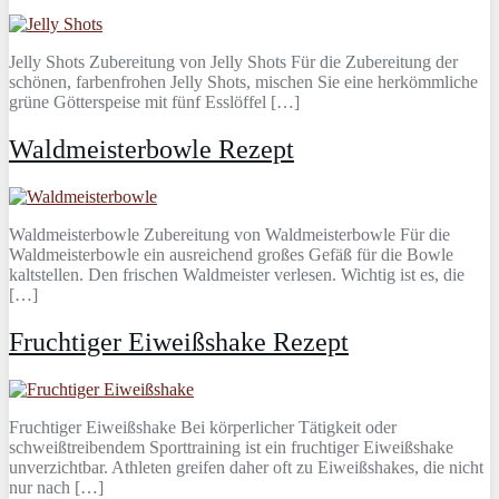
Jelly Shots Zubereitung von Jelly Shots Für die Zubereitung der
schönen, farbenfrohen Jelly Shots, mischen Sie eine herkömmliche
grüne Götterspeise mit fünf Esslöffel […]
Waldmeisterbowle Rezept
Waldmeisterbowle Zubereitung von Waldmeisterbowle Für die
Waldmeisterbowle ein ausreichend großes Gefäß für die Bowle
kaltstellen. Den frischen Waldmeister verlesen. Wichtig ist es, die
[…]
Fruchtiger Eiweißshake Rezept
Fruchtiger Eiweißshake Bei körperlicher Tätigkeit oder
schweißtreibendem Sporttraining ist ein fruchtiger Eiweißshake
unverzichtbar. Athleten greifen daher oft zu Eiweißshakes, die nicht
nur nach […]