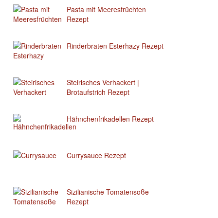
Pasta mit Meeresfrüchten
Rezept
Rinderbraten Esterhazy Rezept
Steirisches Verhackert |
Brotaufstrich Rezept
Hähnchenfrikadellen Rezept
Currysauce Rezept
Sizilianische Tomatensoße
Rezept