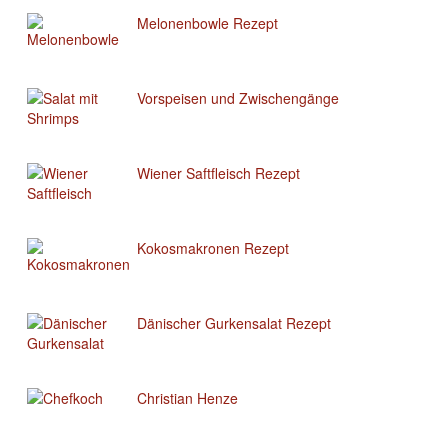
Melonenbowle Rezept
Vorspeisen und Zwischengänge
Wiener Saftfleisch Rezept
Kokosmakronen Rezept
Dänischer Gurkensalat Rezept
Christian Henze