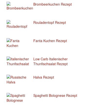
Brombeerkuchen Rezept
Rouladentopf Rezept
Fanta Kuchen Rezept
Low Carb Italienischer
Thunfischsalat Rezept
Halva Rezept
Spaghetti Bolognese Rezept