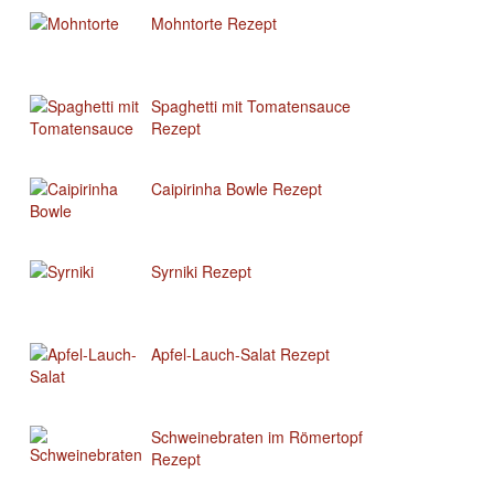
Mohntorte Rezept
Spaghetti mit Tomatensauce
Rezept
Caipirinha Bowle Rezept
Syrniki Rezept
Apfel-Lauch-Salat Rezept
Schweinebraten im Römertopf
Rezept