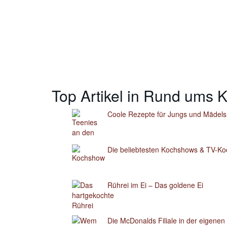
Top Artikel in Rund ums 
Coole Rezepte für Jungs und Mädels
Die beliebtesten Kochshows & TV-K
Rührei im Ei – Das goldene Ei
Die McDonalds Filiale in der eigene