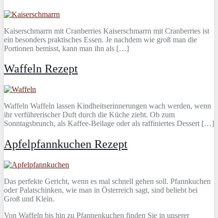
Kaiserschmarrn mit Cranberries Kaiserschmarrn mit Cranberries ist
ein besonders praktisches Essen. Je nachdem wie groß man die
Portionen bemisst, kann man ihn als […]
Waffeln Rezept
Waffeln Waffeln lassen Kindheitserinnerungen wach werden, wenn
ihr verführerischer Duft durch die Küche zieht. Ob zum
Sonntagsbrunch, als Kaffee-Beilage oder als raffiniertes Dessert […]
Apfelpfannkuchen Rezept
Das perfekte Gericht, wenn es mal schnell gehen soll. Pfannkuchen
oder Palatschinken, wie man in Österreich sagt, sind beliebt bei
Groß und Klein.
Von Waffeln bis hin zu Pfannenkuchen finden Sie in unserer