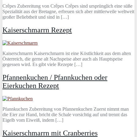
Crêpes Zubereitung von Crêpes Crêpes sind ursprünglich eine süße
Spezialität aus der Bretagne, erfreuen sich aber mittlerweile weltweit
großer Beliebtheit und sind in […]
Kaiserschmarrn Rezept
Kaiserschmarrn Kaiserschmarrn ist eine Köstlichkeit aus dem alten
Österreich, die gerne alt Nachspeise aber auch als Hauptspeise
gegessen wird. Es gibt viele Rezepte […]
Pfannenkuchen / Pfannkuchen oder
Eierkuchen Rezept
Pfannkuchen Zubereitung von Pfannenkuchen Zuerst nimmt man
die Eier zur Hand, bricht die Schale vorsichtig auf und trennt das
Eigelb vom Eiweiß, indem […]
Kaiserschmarrn mit Cranberries