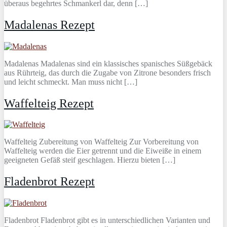
überaus begehrtes Schmankerl dar, denn […]
Madalenas Rezept
Madalenas Madalenas sind ein klassisches spanisches Süßgebäck
aus Rührteig, das durch die Zugabe von Zitrone besonders frisch
und leicht schmeckt. Man muss nicht […]
Waffelteig Rezept
Waffelteig Zubereitung von Waffelteig Zur Vorbereitung von
Waffelteig werden die Eier getrennt und die Eiweiße in einem
geeigneten Gefäß steif geschlagen. Hierzu bieten […]
Fladenbrot Rezept
Fladenbrot Fladenbrot gibt es in unterschiedlichen Varianten und