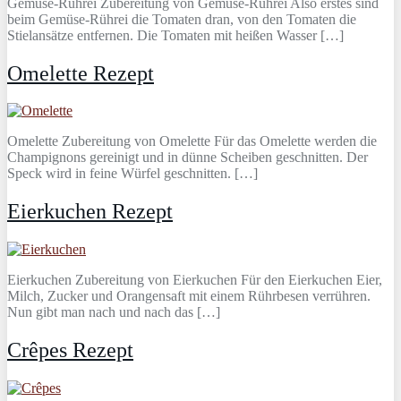
Gemüse-Rührei Zubereitung von Gemüse-Rührei Also erstes sind
beim Gemüse-Rührei die Tomaten dran, von den Tomaten die
Stielansätze entfernen. Die Tomaten mit heißen Wasser […]
Omelette Rezept
Omelette Zubereitung von Omelette Für das Omelette werden die
Champignons gereinigt und in dünne Scheiben geschnitten. Der
Speck wird in feine Würfel geschnitten. […]
Eierkuchen Rezept
Eierkuchen Zubereitung von Eierkuchen Für den Eierkuchen Eier,
Milch, Zucker und Orangensaft mit einem Rührbesen verrühren.
Nun gibt man nach und nach das […]
Crêpes Rezept