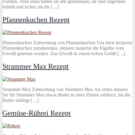
Formen. Aber eines haben sie alle gemeinsam, sie sind ungemein
beliebt und lecker, da die […]
Pfannenkuchen Rezept
Pfannenkuchen Zubereitung von Pfannenkuchen Um diese leckeren
Pfannenkuchen zuzubereiten, müssen zunächst die Eigelbe vom
Eiweiß getrennt werden. Das Eiweiß in einem hohen Gefäß […]
Strammer Max Rezept
Strammer Max Zubereitung von Strammer Max Als erstes müssen
Sie für Strammer Max etwas Butter in einer Pfanne erhitzen, bis die
Butter anfängt […]
Gemüse-Rührei Rezept