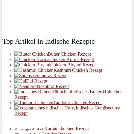
Top Artikel in Indische Rezepte
Butter Chicken Rezept
Chicken Korma Rezept
Chicken Biryani Rezept
Kashmiri Chicken Rezept
Samosas Rezept
Dal Rezept
Naanbrot Rezept
Indisches Butter-Hühnchen
Rezept
Tandoori Chicken Rezept
Indisches Gemüsecurry
Rezept
Karottenkuchen Rezept
Vorheriger Artikel