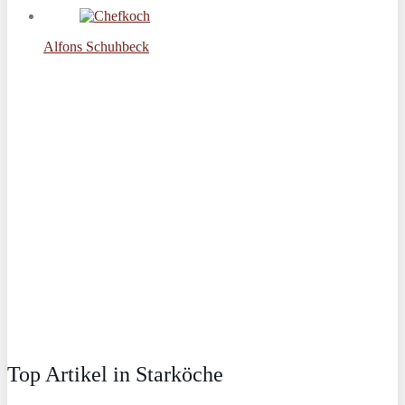
Alfons Schuhbeck
Top Artikel in Starköche