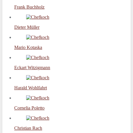
Frank Buchholz
Dieter Müller
Mario Kotaska
Eckart Witzigmann
Harald Wohlfahrt
Cornelia Poletto
Christian Rach