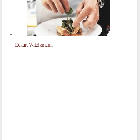
Eckart Witzigmann