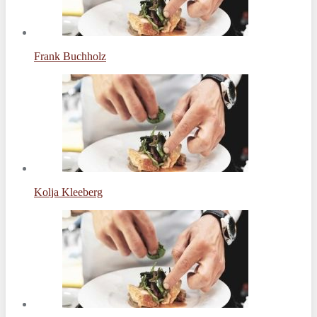
Frank Buchholz
Kolja Kleeberg