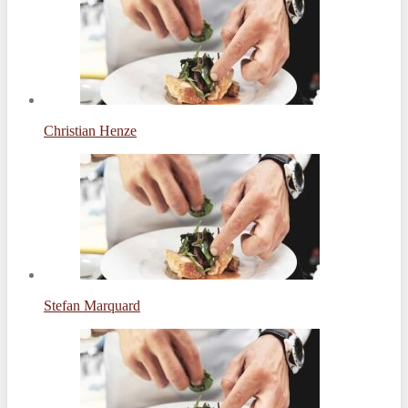
Christian Henze
Stefan Marquard