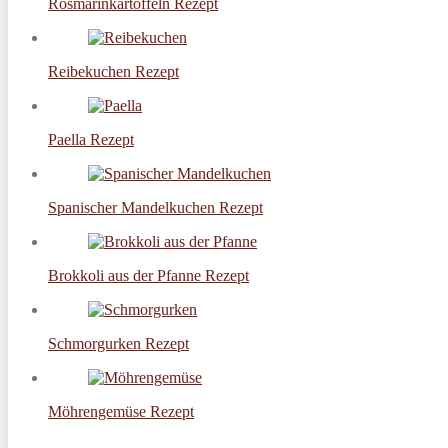
Rosmarinkartoffeln Rezept
Reibekuchen Rezept
Paella Rezept
Spanischer Mandelkuchen Rezept
Brokkoli aus der Pfanne Rezept
Schmorgurken Rezept
Möhrengemüse Rezept