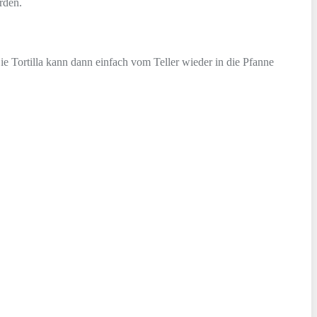
rden.
Die Tortilla kann dann einfach vom Teller wieder in die Pfanne