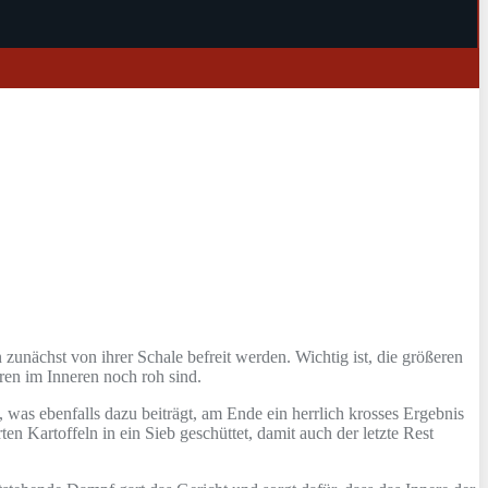
zunächst von ihrer Schale befreit werden. Wichtig ist, die größeren
ren im Inneren noch roh sind.
 was ebenfalls dazu beiträgt, am Ende ein herrlich krosses Ergebnis
n Kartoffeln in ein Sieb geschüttet, damit auch der letzte Rest