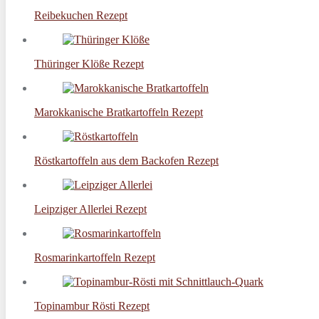
Reibekuchen Rezept
Thüringer Klöße Rezept
Marokkanische Bratkartoffeln Rezept
Röstkartoffeln aus dem Backofen Rezept
Leipziger Allerlei Rezept
Rosmarinkartoffeln Rezept
Topinambur Rösti Rezept