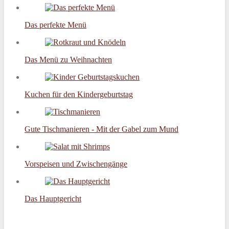
Das perfekte Menü
Das Menü zu Weihnachten
Kuchen für den Kindergeburtstag
Gute Tischmanieren - Mit der Gabel zum Mund
Vorspeisen und Zwischengänge
Das Hauptgericht