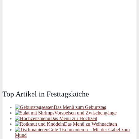
Top Artikel in Festtagsküche
Das Menü zum Geburtstag
Vorspeisen und Zwischengänge
Das Menü zur Hochzeit
Das Menü zu Weihnachten
Gute Tischmanieren – Mit der Gabel zum
Mund