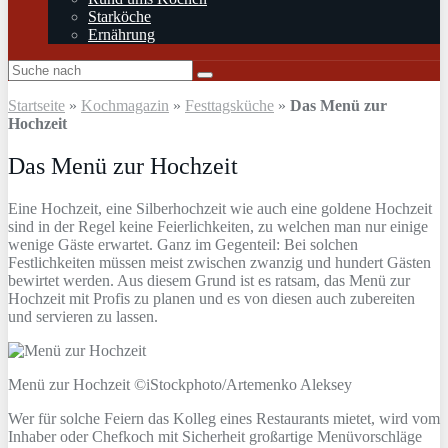
Starköche
Ernährung
Startseite
»
Kochmagazin
»
Festtagsküche
»
Das Menü zur
Hochzeit
Das Menü zur Hochzeit
Eine Hochzeit, eine Silberhochzeit wie auch eine goldene Hochzeit
sind in der Regel keine Feierlichkeiten, zu welchen man nur einige
wenige Gäste erwartet. Ganz im Gegenteil: Bei solchen
Festlichkeiten müssen meist zwischen zwanzig und hundert Gästen
bewirtet werden. Aus diesem Grund ist es ratsam, das Menü zur
Hochzeit mit Profis zu planen und es von diesen auch zubereiten
und servieren zu lassen.
Menü zur Hochzeit ©iStockphoto/Artemenko Aleksey
Wer für solche Feiern das Kolleg eines Restaurants mietet, wird vom
Inhaber oder Chefkoch mit Sicherheit großartige Menüvorschläge