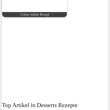
Crème brûlée Rezept
Top Artikel in Desserts Rezepte