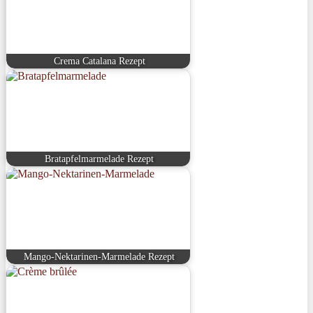
Crema Catalana Rezept
Bratapfelmarmelade Rezept
Mango-Nektarinen-Marmelade Rezept