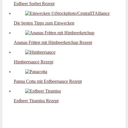
Erdbeer Sorbet Rezept
Die besten Tipps zum Einwecken
Ananas Fritten mit Himbeerketchup Rezept
Himbeersauce Rezept
Panna Cotta mit Erdbeersauce Rezept
Erdbeer Tiramisu Rezept