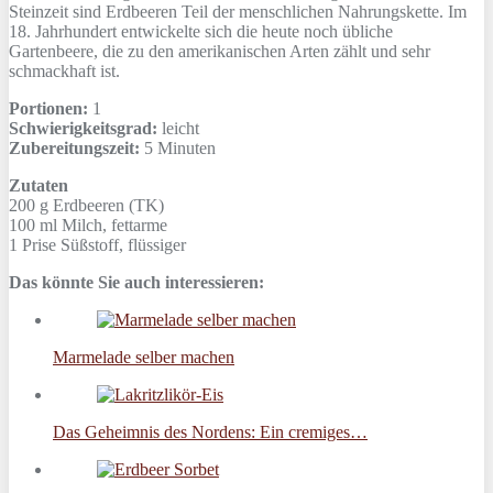
Steinzeit sind Erdbeeren Teil der menschlichen Nahrungskette. Im
18. Jahrhundert entwickelte sich die heute noch übliche
Gartenbeere, die zu den amerikanischen Arten zählt und sehr
schmackhaft ist.
Portionen:
1
Schwierigkeitsgrad:
leicht
Zubereitungszeit:
5 Minuten
Zutaten
200 g
Erdbeeren (TK)
100 ml
Milch, fettarme
1 Prise
Süßstoff, flüssiger
Das könnte Sie auch interessieren:
Marmelade selber machen
Das Geheimnis des Nordens: Ein cremiges…