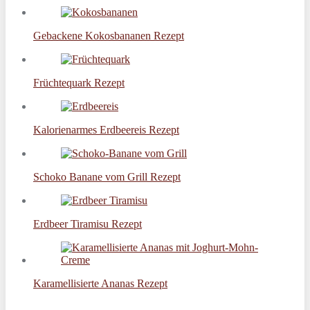
Gebackene Kokosbananen Rezept
Früchtequark Rezept
Kalorienarmes Erdbeereis Rezept
Schoko Banane vom Grill Rezept
Erdbeer Tiramisu Rezept
Karamellisierte Ananas Rezept