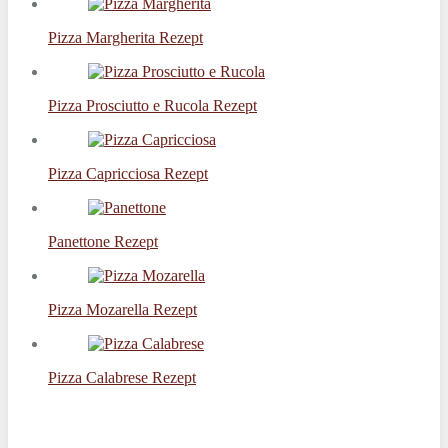
Pizza Margherita Rezept
Pizza Prosciutto e Rucola Rezept
Pizza Capricciosa Rezept
Panettone Rezept
Pizza Mozarella Rezept
Pizza Calabrese Rezept