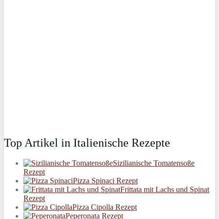
Top Artikel in Italienische Rezepte
Sizilianische Tomatensoße
Rezept
Pizza Spinaci Rezept
Frittata mit Lachs und Spinat
Rezept
Pizza Cipolla Rezept
Peperonata Rezept