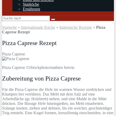
Starköche
Ernährung
Startseite
»
Internationale Küche
»
Italienische Rezepte
»
Pizza
Caprese Rezept
Pizza Caprese Rezept
Pizza Caprese
Pizza Caprese ©iStockphoto/mathieu boivin
Zubereitung von Pizza Caprese
Für die Pizza Caprese die Hefe im warmen Wasser zerdrücken und
Klumpen frei verrühren. Das Mehl mit dem Salz auf eine
Arbeitsfläche (gr. Holzbrett) sieben, und eine Mulde in die Mitte
drücken. Die flüssige Hefe hineingießen, ins Mehl einarbeiten.
Solange kneten, ziehen und dehnen, bis ein weicher, geschmeidiger
Teig entsteht. Eine Kugel formen, kreuzförmig einschneiden, in eine