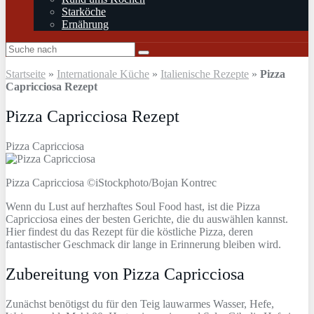
Starköche
Ernährung
Startseite
»
Internationale Küche
»
Italienische Rezepte
»
Pizza
Capricciosa Rezept
Pizza Capricciosa Rezept
Pizza Capricciosa
Pizza Capricciosa ©iStockphoto/Bojan Kontrec
Wenn du Lust auf herzhaftes Soul Food hast, ist die Pizza
Capricciosa eines der besten Gerichte, die du auswählen kannst.
Hier findest du das Rezept für die köstliche Pizza, deren
fantastischer Geschmack dir lange in Erinnerung bleiben wird.
Zubereitung von Pizza Capricciosa
Zunächst benötigst du für den Teig lauwarmes Wasser, Hefe,