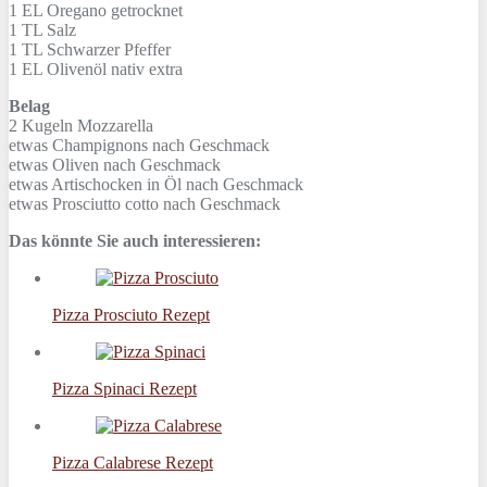
1 EL
Oregano getrocknet
1 TL
Salz
1 TL
Schwarzer Pfeffer
1 EL
Olivenöl nativ extra
Belag
2 Kugeln
Mozzarella
etwas
Champignons nach Geschmack
etwas
Oliven nach Geschmack
etwas
Artischocken in Öl nach Geschmack
etwas
Prosciutto cotto nach Geschmack
Das könnte Sie auch interessieren:
Pizza Prosciuto Rezept
Pizza Spinaci Rezept
Pizza Calabrese Rezept