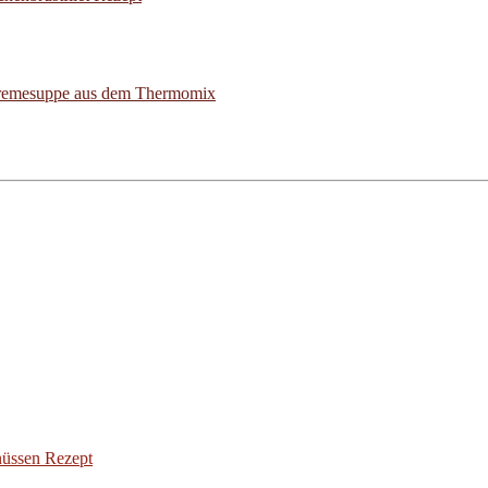
emesuppe aus dem Thermomix
üssen Rezept