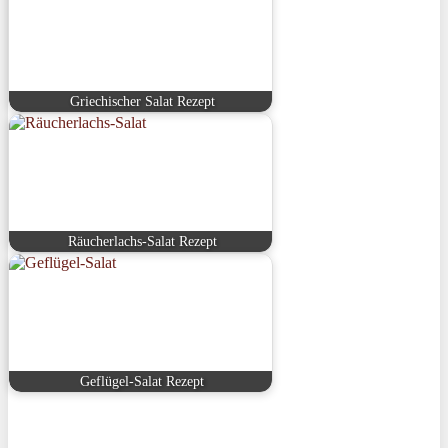
Griechischer Salat Rezept
Räucherlachs-Salat Rezept
Geflügel-Salat Rezept