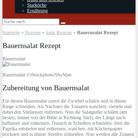
Starköche
Ernährung
Startseite
»
Rezepte
»
Salat Rezepte
»
Bauernsalat Rezept
Bauernsalat Rezept
Bauernsalat
Bauernsalat ©iStockphoto/ShyMan
Zubereitung von Bauernsalat
Für diesen Bauernsalat zuerst die Zwiebel schälen und in dünne
Ringe schneiden. Als Nächstes die Tomaten waschen, vierteln und
dabei den Stielansatz entfernen. Nun die Salatgurke schälen (am
besten, immer von der Blüte in Richtung Stiel), der Länge nach
halbieren und entkernen. Danach in Scheiben schneiden. Jetzt die
Paprika entstielen und entkernen, waschen, mit Küchenpapier
trocknen und in dünne Streifen schneiden. Nun werden alle Zutaten