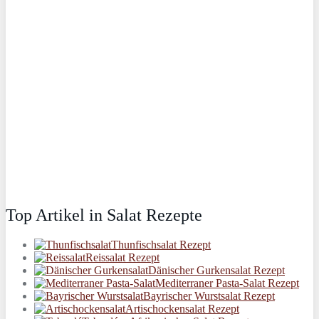
Top Artikel in Salat Rezepte
Thunfischsalat Rezept
Reissalat Rezept
Dänischer Gurkensalat Rezept
Mediterraner Pasta-Salat Rezept
Bayrischer Wurstsalat Rezept
Artischockensalat Rezept