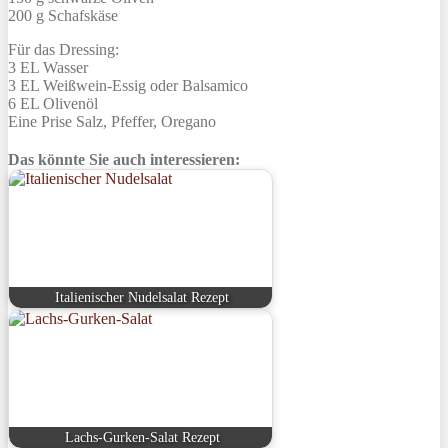
200 g
Schafskäse
Für das Dressing:
3 EL
Wasser
3 EL
Weißwein-Essig oder Balsamico
6 EL
Olivenöl
Eine Prise
Salz, Pfeffer, Oregano
Das könnte Sie auch interessieren:
Italienischer Nudelsalat Rezept
Lachs-Gurken-Salat Rezept