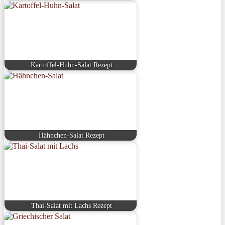
Kartoffel-Huhn-Salat Rezept
Hähnchen-Salat Rezept
Thai-Salat mit Lachs Rezept