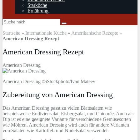
Starköche
Ernährung
Startseite
»
Internationale Küche
»
Amerikanische Rezepte
»
American Dressing Rezept
American Dressing Rezept
American Dressing
American Dressing ©iStockphoto/Ivan Mateev
Zubereitung von American Dressing
Das American Dressing passt zu vielen Blattsalaten wie
beispielsweise Endiviensalat, Eisbergsalat, und Chicorée. Auch als
Dip ist es eine geeignete Variante für verschiedene Gemüsesorten
wie Möhren. American Dressing wird auch für andere Varianten
von Salaten wie Kartoffel- und Nudelsalat verwendet.