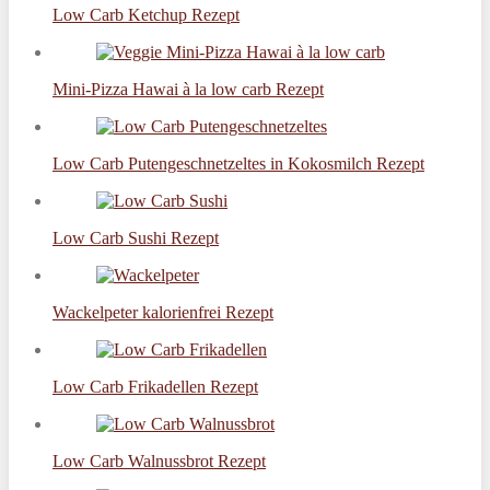
Low Carb Ketchup Rezept
Mini-Pizza Hawai à la low carb Rezept
Low Carb Putengeschnetzeltes in Kokosmilch Rezept
Low Carb Sushi Rezept
Wackelpeter kalorienfrei Rezept
Low Carb Frikadellen Rezept
Low Carb Walnussbrot Rezept