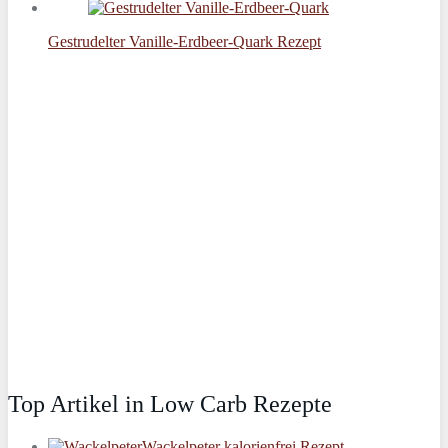
Gestrudelter Vanille-Erdbeer-Quark Rezept
Top Artikel in Low Carb Rezepte
Wackelpeter kalorienfrei Rezept