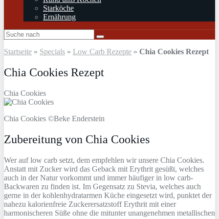
Starköche
Ernährung
Startseite
»
Specials
»
Low Carb Rezepte
»
Chia Cookies Rezept
Chia Cookies Rezept
Chia Cookies
Chia Cookies ©Beke Enderstein
Zubereitung von Chia Cookies
Wer auf low carb setzt, dem empfehlen wir unsere Chia Cookies.
Anstatt mit Zucker wird das Geback mit Erythrit gesüßt, welches
auch in der Natur vorkommt und immer häufiger in low carb-
Backwaren zu finden ist. Im Gegensatz zu Stevia, welches auch
gerne in der kohlenhydratarmen Küche eingesetzt wird, punktet der
nahezu kalorienfreie Zuckerersatzstoff Erythrit mit einer
harmonischeren Süße ohne die mitunter unangenehmen metallischen