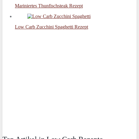
Mariniertes Thunfischsteak Rezept
Low Carb Zucchini Spaghetti Rezept