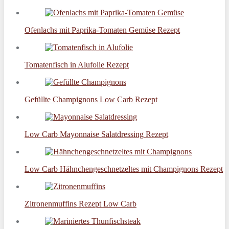
Ofenlachs mit Paprika-Tomaten Gemüse Rezept
Tomatenfisch in Alufolie Rezept
Gefüllte Champignons Low Carb Rezept
Low Carb Mayonnaise Salatdressing Rezept
Low Carb Hähnchengeschnetzeltes mit Champignons Rezept
Zitronenmuffins Rezept Low Carb