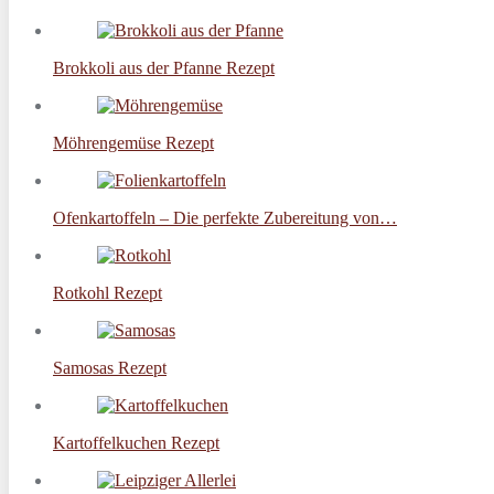
Brokkoli aus der Pfanne Rezept
Möhrengemüse Rezept
Ofenkartoffeln – Die perfekte Zubereitung von…
Rotkohl Rezept
Samosas Rezept
Kartoffelkuchen Rezept