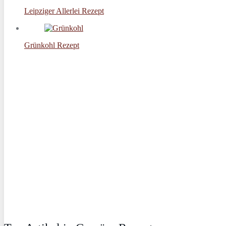
Leipziger Allerlei Rezept
Grünkohl Rezept