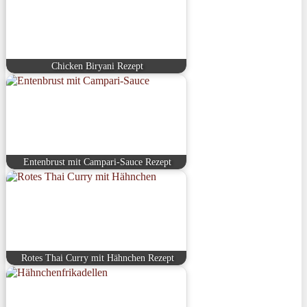
Chicken Biryani Rezept
Entenbrust mit Campari-Sauce Rezept
Rotes Thai Curry mit Hähnchen Rezept