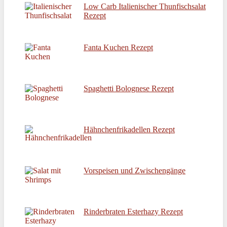
Low Carb Italienischer Thunfischsalat
Rezept
Fanta Kuchen Rezept
Spaghetti Bolognese Rezept
Hähnchenfrikadellen Rezept
Vorspeisen und Zwischengänge
Rinderbraten Esterhazy Rezept