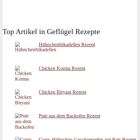
Top Artikel in Geflügel Rezepte
Hähnchenfrikadellen Rezept
Chicken Korma Rezept
Chicken Biryani Rezept
Pute aus dem Backofen Rezept
Curry-Hühnchen-Geschnetzeltes mit Reis Rezept