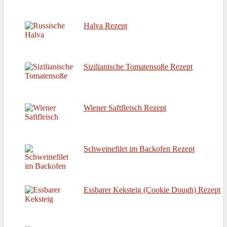
Halva Rezept
Sizilianische Tomatensoße Rezept
Wiener Saftfleisch Rezept
Schweinefilet im Backofen Rezept
Essbarer Keksteig (Cookie Dough) Rezept