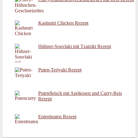
Kashmiri Chicken Rezept
Hühner-Souvlaki mit Tzatziki Rezept
Puten-Teriyaki Rezept
Putenfleisch mit Aprikosen und Curry-Reis
Rezept
Entenbraten Rezept