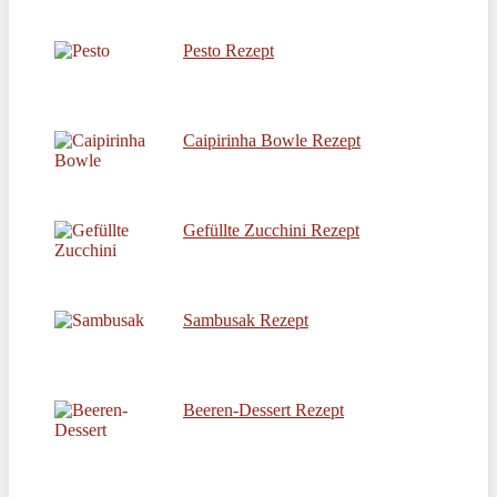
Pesto Rezept
Caipirinha Bowle Rezept
Gefüllte Zucchini Rezept
Sambusak Rezept
Beeren-Dessert Rezept