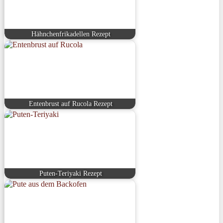
Hähnchenfrikadellen Rezept
Entenbrust auf Rucola Rezept
Puten-Teriyaki Rezept