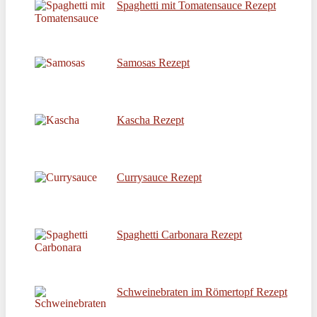
Spaghetti mit Tomatensauce Rezept
Samosas Rezept
Kascha Rezept
Currysauce Rezept
Spaghetti Carbonara Rezept
Schweinebraten im Römertopf Rezept