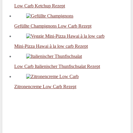
Low Carb Ketchup Rezept
Gefüllte Champignons Low Carb Rezept
Mini-Pizza Hawai à la low carb Rezept
Low Carb Italienischer Thunfischsalat Rezept
Zitronencreme Low Carb Rezept