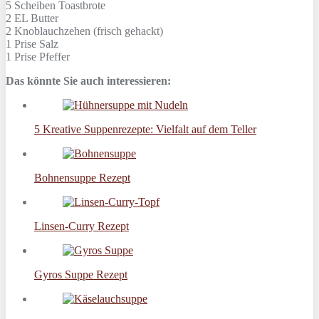
5 Scheiben
Toastbrote
2 EL
Butter
2
Knoblauchzehen (frisch gehackt)
1 Prise
Salz
1 Prise
Pfeffer
Das könnte Sie auch interessieren:
5 Kreative Suppenrezepte: Vielfalt auf dem Teller
Bohnensuppe Rezept
Linsen-Curry Rezept
Gyros Suppe Rezept