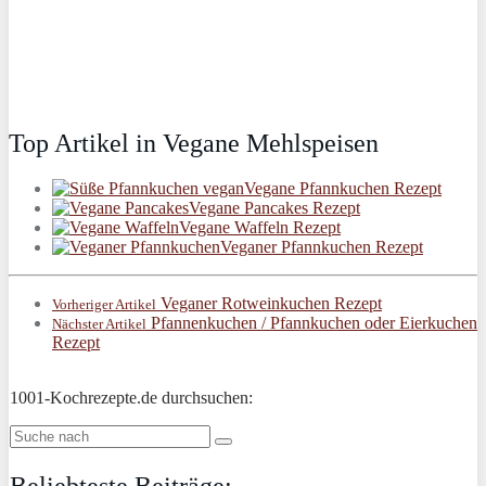
Top Artikel in Vegane Mehlspeisen
Vegane Pfannkuchen Rezept
Vegane Pancakes Rezept
Vegane Waffeln Rezept
Veganer Pfannkuchen Rezept
Veganer Rotweinkuchen Rezept
Vorheriger Artikel
Pfannenkuchen / Pfannkuchen oder Eierkuchen
Nächster Artikel
Rezept
1001-Kochrezepte.de durchsuchen: