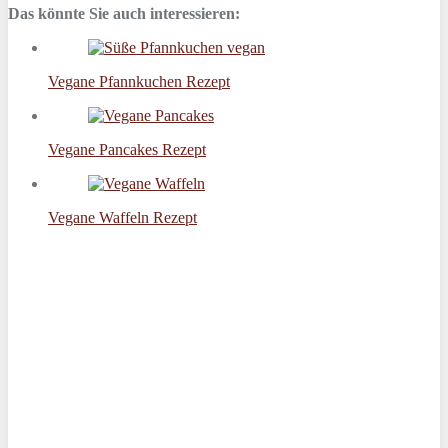
Das könnte Sie auch interessieren:
Vegane Pfannkuchen Rezept
Vegane Pancakes Rezept
Vegane Waffeln Rezept