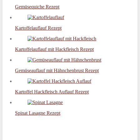
Gemüsequiche Rezept
Kartoffelauflauf Rezept
Kartoffelauflauf mit Hackfleisch Rezept
Gemüseauflauf mit Hähnchenbrust Rezept
Kartoffel Hackfleisch Auflauf Rezept
Spinat Lasagne Rezept