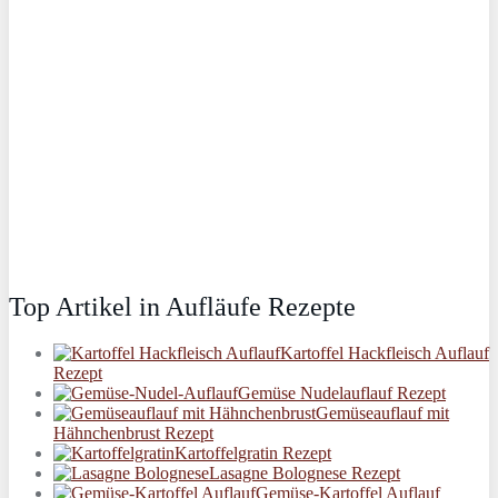
Top Artikel in Aufläufe Rezepte
Kartoffel Hackfleisch Auflauf
Rezept
Gemüse Nudelauflauf Rezept
Gemüseauflauf mit
Hähnchenbrust Rezept
Kartoffelgratin Rezept
Lasagne Bolognese Rezept
Gemüse-Kartoffel Auflauf