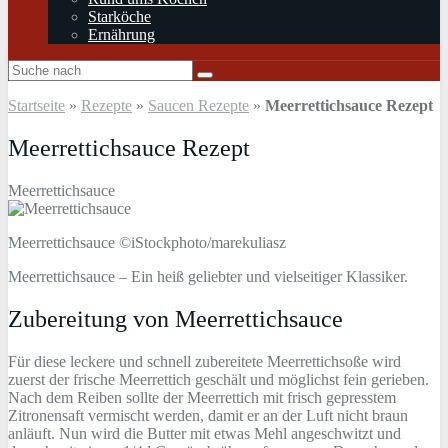
Starköche
Ernährung
Startseite
»
Rezepte
»
Saucen Rezepte
»
Meerrettichsauce Rezept
Meerrettichsauce Rezept
Meerrettichsauce
Meerrettichsauce ©iStockphoto/marekuliasz
Meerrettichsauce – Ein heiß geliebter und vielseitiger Klassiker.
Zubereitung von Meerrettichsauce
Für diese leckere und schnell zubereitete Meerrettichsoße wird
zuerst der frische Meerrettich geschält und möglichst fein gerieben.
Nach dem Reiben sollte der Meerrettich mit frisch gepresstem
Zitronensaft vermischt werden, damit er an der Luft nicht braun
anläuft. Nun wird die Butter mit etwas Mehl angeschwitzt und