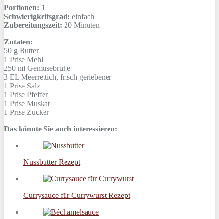
Portionen:
1
Schwierigkeitsgrad:
einfach
Zubereitungszeit:
20 Minuten
Zutaten:
50 g
Butter
1 Prise
Mehl
250 ml
Gemüsebrühe
3 EL
Meerrettich, frisch geriebener
1 Prise
Salz
1 Prise
Pfeffer
1 Prise
Muskat
1 Prise
Zucker
Das könnte Sie auch interessieren:
Nussbutter Rezept
Currysauce für Currywurst Rezept