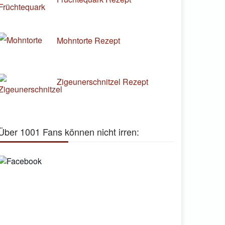
Mohntorte Rezept
Zigeunerschnitzel Rezept
Über 1001 Fans können nicht irren: