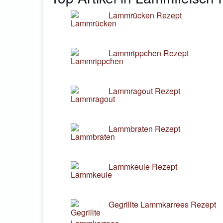
Lammrücken Rezept
Lammrippchen Rezept
Lammragout Rezept
Lammbraten Rezept
Lammkeule Rezept
Gegrillte Lammkarrees Rezept