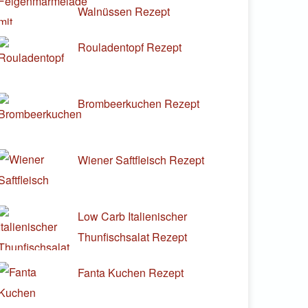
Walnüssen Rezept
Rouladentopf Rezept
Brombeerkuchen Rezept
Wiener Saftfleisch Rezept
Low Carb Italienischer
Thunfischsalat Rezept
Fanta Kuchen Rezept