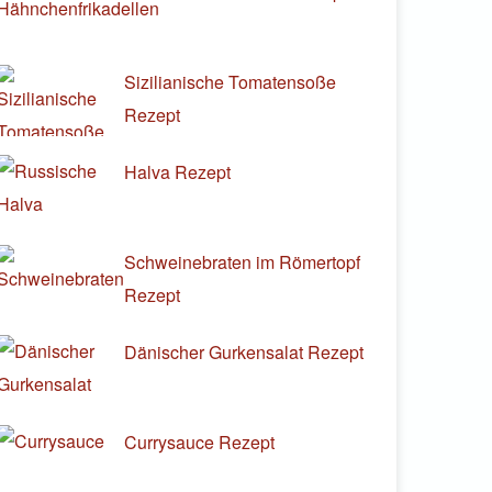
Sizilianische Tomatensoße
Rezept
Halva Rezept
Schweinebraten im Römertopf
Rezept
Dänischer Gurkensalat Rezept
Currysauce Rezept