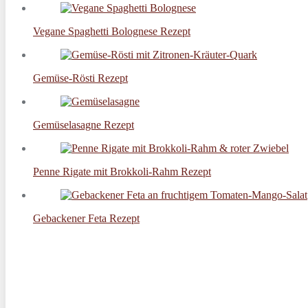
Vegane Spaghetti Bolognese Rezept
Gemüse-Rösti Rezept
Gemüselasagne Rezept
Penne Rigate mit Brokkoli-Rahm Rezept
Gebackener Feta Rezept