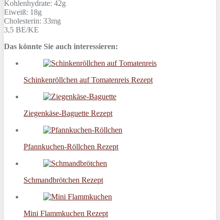
Kohlenhydrate: 42g
Eiweiß: 18g
Cholesterin: 33mg
3,5 BE/KE
Das könnte Sie auch interessieren:
Schinkenröllchen auf Tomatenreis Rezept
Ziegenkäse-Baguette Rezept
Pfannkuchen-Röllchen Rezept
Schmandbrötchen Rezept
Mini Flammkuchen Rezept