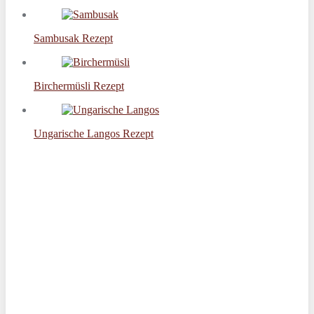
Sambusak Rezept
Birchermüsli Rezept
Ungarische Langos Rezept