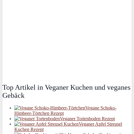
Top Artikel in Veganer Kuchen und veganes
Gebäck
Vegane Schoko-
Himbeer-Törtchen Rezept
Veganer Tortenboden Rezept
Veganer Apfel Streusel
Kuchen Rezept