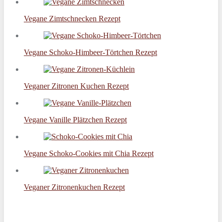
Vegane Zimtschnecken Rezept
Vegane Schoko-Himbeer-Törtchen Rezept
Veganer Zitronen Kuchen Rezept
Vegane Vanille Plätzchen Rezept
Vegane Schoko-Cookies mit Chia Rezept
Veganer Zitronenkuchen Rezept