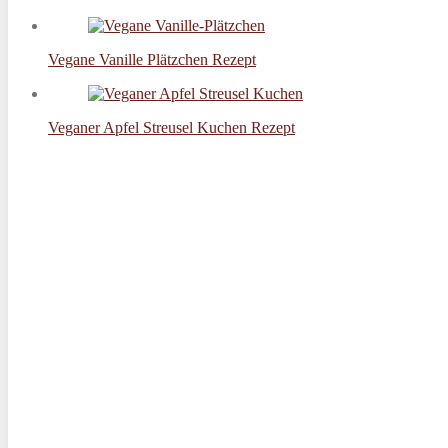
Vegane Vanille Plätzchen Rezept
Veganer Apfel Streusel Kuchen Rezept