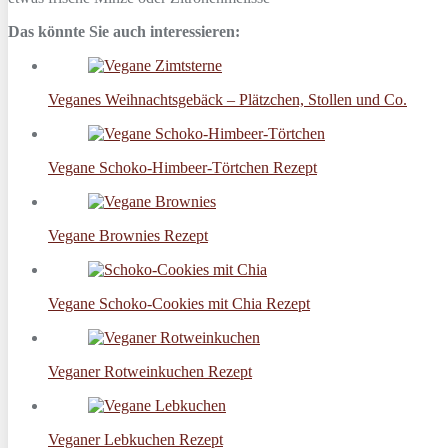
Das könnte Sie auch interessieren:
Veganes Weihnachtsgebäck – Plätzchen, Stollen und Co.
Vegane Schoko-Himbeer-Törtchen Rezept
Vegane Brownies Rezept
Vegane Schoko-Cookies mit Chia Rezept
Veganer Rotweinkuchen Rezept
Veganer Lebkuchen Rezept