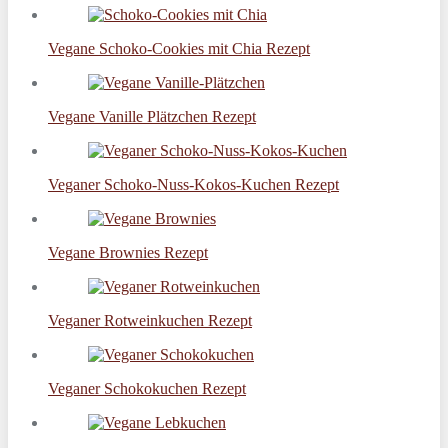
Vegane Schoko-Cookies mit Chia Rezept
Vegane Vanille Plätzchen Rezept
Veganer Schoko-Nuss-Kokos-Kuchen Rezept
Vegane Brownies Rezept
Veganer Rotweinkuchen Rezept
Veganer Schokokuchen Rezept