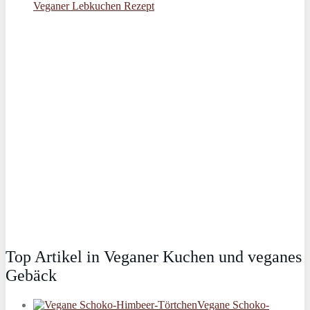
Veganer Lebkuchen Rezept
Top Artikel in Veganer Kuchen und veganes
Gebäck
Vegane Schoko-