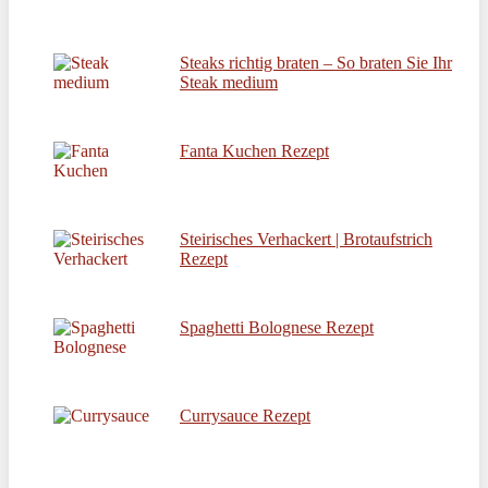
Steaks richtig braten – So braten Sie Ihr
Steak medium
Fanta Kuchen Rezept
Steirisches Verhackert | Brotaufstrich
Rezept
Spaghetti Bolognese Rezept
Currysauce Rezept