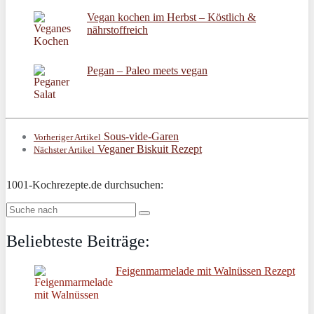
Vegan kochen im Herbst – Köstlich &
nährstoffreich
Pegan – Paleo meets vegan
Sous-vide-Garen
Vorheriger Artikel
Veganer Biskuit Rezept
Nächster Artikel
1001-Kochrezepte.de durchsuchen:
Beliebteste Beiträge:
Feigenmarmelade mit Walnüssen Rezept