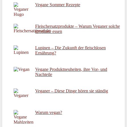
Vegane Sommer Rezepte
Fleischersatzprodukte – Warum Veganer solche
Produkte essen
Lupinen – Die Zukunft der fleischlosen
Ernährung?
Vegane Produktneuheiten, ihre Vor- und
Nachteile
Veganer – Diese Dinge hören sie ständig
Warum vegan?