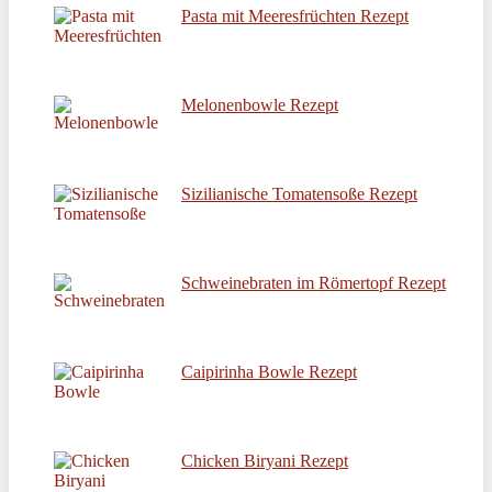
Pasta mit Meeresfrüchten Rezept
Melonenbowle Rezept
Sizilianische Tomatensoße Rezept
Schweinebraten im Römertopf Rezept
Caipirinha Bowle Rezept
Chicken Biryani Rezept