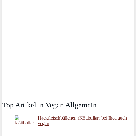
Top Artikel in Vegan Allgemein
Hackfleischbällchen (Köttbullar) bei Ikea auch
vegan