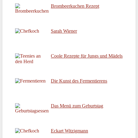
Brombeerkuchen Rezept
Sarah Wiener
Coole Rezepte für Jungs und Mädels
Die Kunst des Fermentierens
Das Menü zum Geburtstag
Eckart Witzigmann