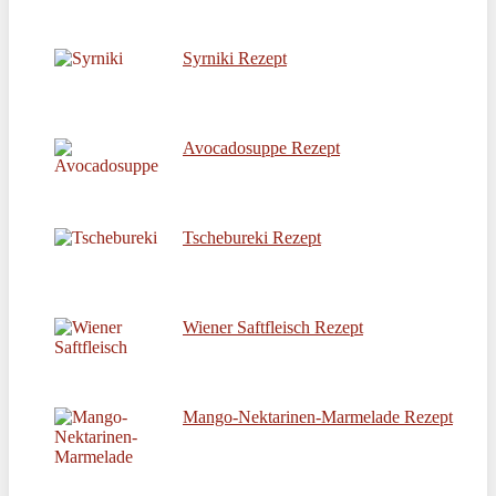
Syrniki Rezept
Avocadosuppe Rezept
Tschebureki Rezept
Wiener Saftfleisch Rezept
Mango-Nektarinen-Marmelade Rezept