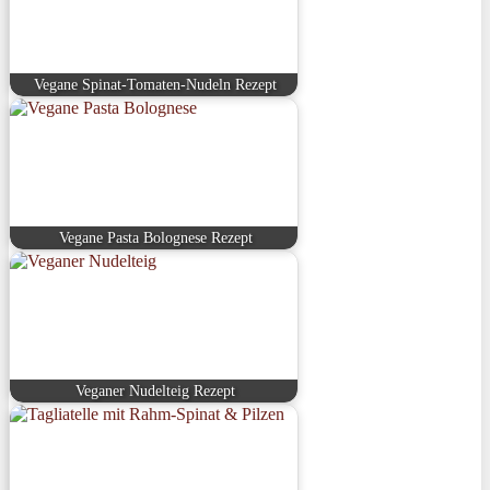
Vegane Spinat-Tomaten-Nudeln Rezept
Vegane Pasta Bolognese Rezept
Veganer Nudelteig Rezept