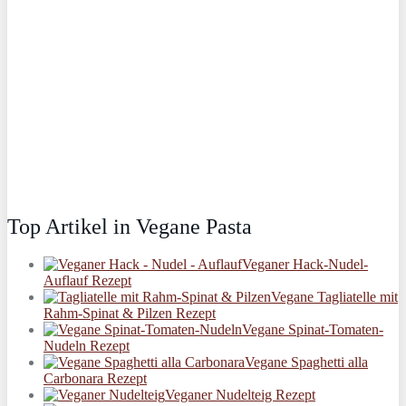
Top Artikel in Vegane Pasta
Veganer Hack-Nudel-
Auflauf Rezept
Vegane Tagliatelle mit
Rahm-Spinat & Pilzen Rezept
Vegane Spinat-Tomaten-
Nudeln Rezept
Vegane Spaghetti alla
Carbonara Rezept
Veganer Nudelteig Rezept