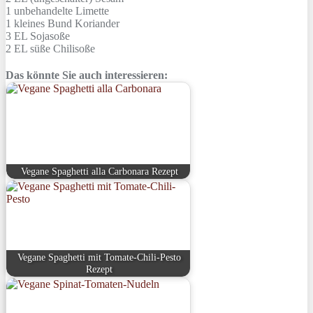
1
unbehandelte Limette
1 kleines Bund
Koriander
3 EL
Sojasoße
2 EL
süße Chilisoße
Das könnte Sie auch interessieren:
Vegane Spaghetti alla Carbonara Rezept
Vegane Spaghetti mit Tomate-Chili-Pesto
Rezept