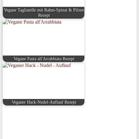
Vegane Tagliatelle mit Rahm-Spinat & Pilzen
Rezept
Vegane Pasta all'Arrabbiata Rezept
Veganer Hack-Nudel-Auflauf Rezept