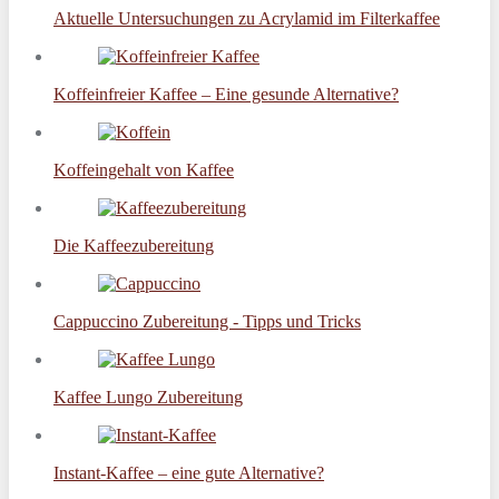
Aktuelle Untersuchungen zu Acrylamid im Filterkaffee
Koffeinfreier Kaffee – Eine gesunde Alternative?
Koffeingehalt von Kaffee
Die Kaffeezubereitung
Cappuccino Zubereitung - Tipps und Tricks
Kaffee Lungo Zubereitung
Instant-Kaffee – eine gute Alternative?