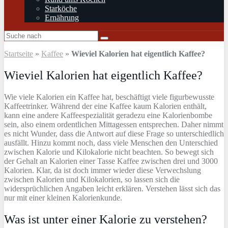
Starköche
Ernährung
Startseite
»
Kaffee
»
Wieviel Kalorien hat eigentlich Kaffee?
Wieviel Kalorien hat eigentlich Kaffee?
Wie viele Kalorien ein Kaffee hat, beschäftigt viele figurbewusste
Kaffeetrinker. Während der eine Kaffee kaum Kalorien enthält,
kann eine andere Kaffeespezialität geradezu eine Kalorienbombe
sein, also einem ordentlichen Mittagessen entsprechen. Daher nimmt
es nicht Wunder, dass die Antwort auf diese Frage so unterschiedlich
ausfällt. Hinzu kommt noch, dass viele Menschen den Unterschied
zwischen Kalorie und Kilokalorie nicht beachten. So bewegt sich
der Gehalt an Kalorien einer Tasse Kaffee zwischen drei und 3000
Kalorien. Klar, da ist doch immer wieder diese Verwechslung
zwischen Kalorien und Kilokalorien, so lassen sich die
widersprüchlichen Angaben leicht erklären. Verstehen lässt sich das
nur mit einer kleinen Kalorienkunde.
Was ist unter einer Kalorie zu verstehen?