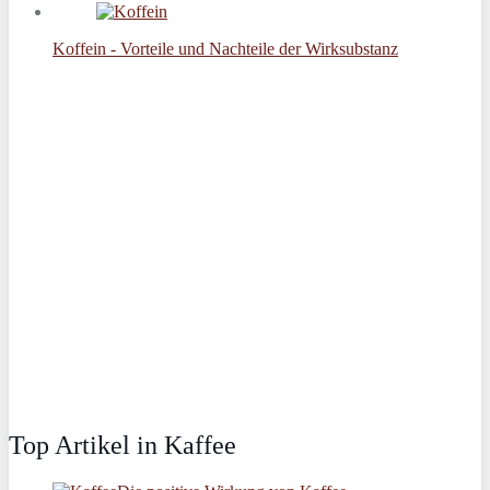
Koffein - Vorteile und Nachteile der Wirksubstanz
Top Artikel in Kaffee