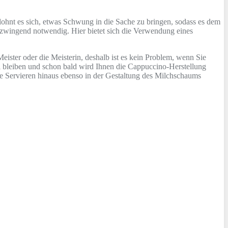
ohnt es sich, etwas Schwung in die Sache zu bringen, sodass es dem
 zwingend notwendig. Hier bietet sich die Verwendung eines
ister oder die Meisterin, deshalb ist es kein Problem, wenn Sie
l bleiben und schon bald wird Ihnen die Cappuccino-Herstellung
e Servieren hinaus ebenso in der Gestaltung des Milchschaums